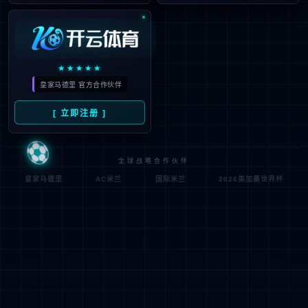
熊猫体育集团党委研究部署树立和践行正确政绩观学习教
育工作
2026 03 05
MORE +