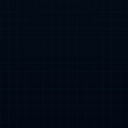
熊猫体育集团党委理论学习中心组开展贯彻落实党的二十
届四中全会精神专题学习研讨
2025 11 18
MORE +