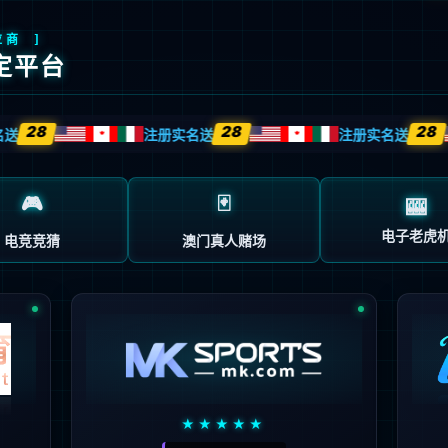
页面不存在。可能你打开的是过期的书签，或者
的地址。