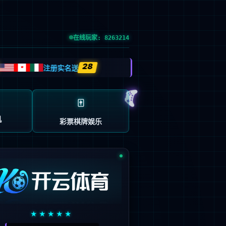
输入了错误