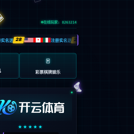
输入了错误