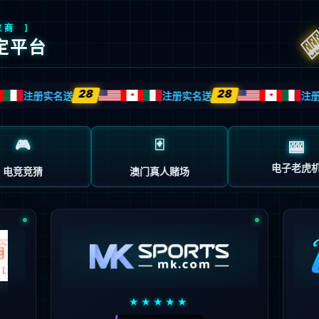
页面不存在。可能你打开的是过期的书签，或者
的地址。