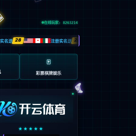
输入了错误