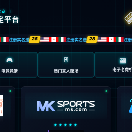
页面不存在。可能你打开的是过期的书签，或者
的地址。