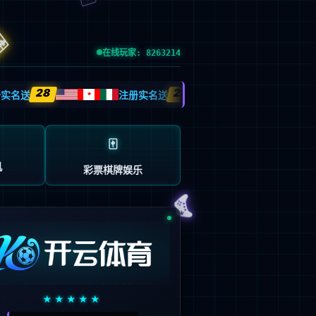
输入了错误