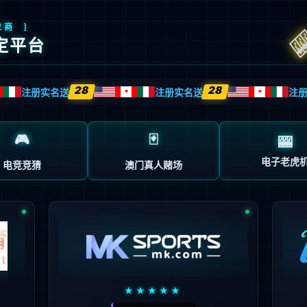
页面不存在。可能你打开的是过期的书签，或者
的地址。