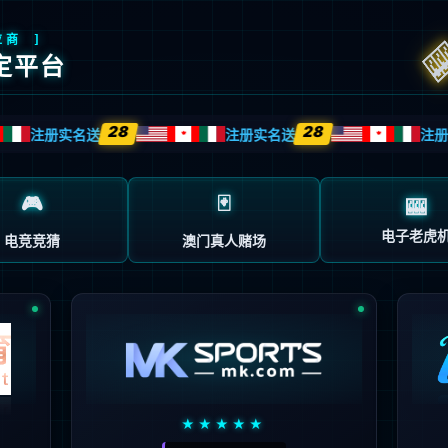
页面不存在。可能你打开的是过期的书签，或者
的地址。