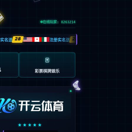
输入了错误