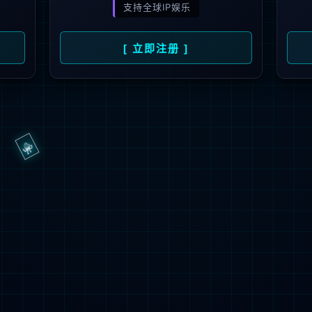
3秒后
返回首页