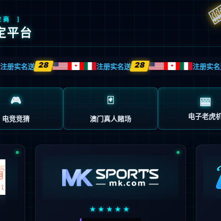
页面不存在。可能你打开的是过期的书签，或者
的地址。