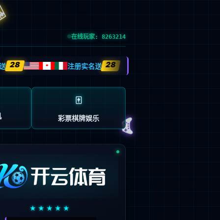
输入了错误