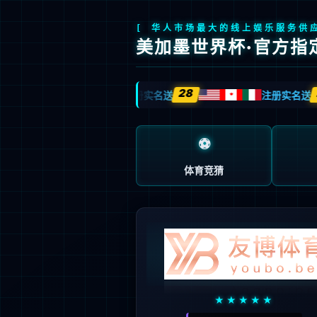
城金集团
首页
-
产业布局
-
产业板块
-
城金集团