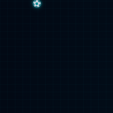
城金集团
熊猫体育城金控股集团有限公司（简称城金集团
2022年底资产总额近千亿元。业务主要涉及融资