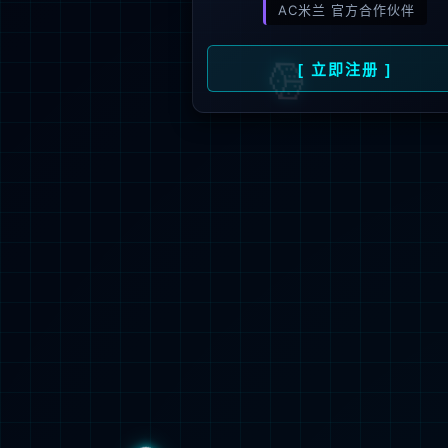
城金集团
创投公司
产城集团
产业园集团