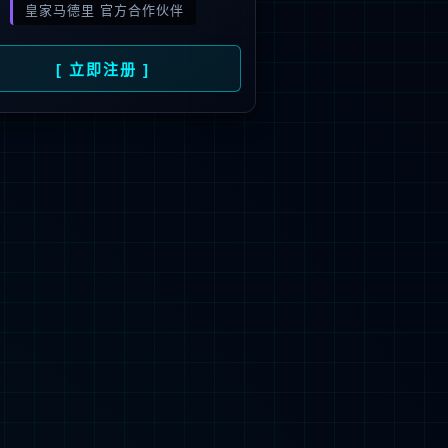
地产集团
商管集团
交发集团
双星集团