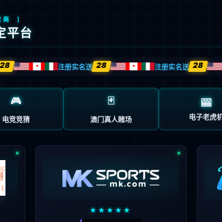
关于熊猫体育
产业布局
党建引领