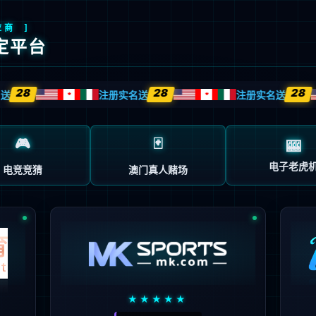
关于熊猫体育
产业布局
党建引领