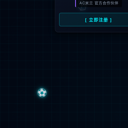
熊猫体育地产集团项目运营管理系统建设询
发布时间：2024-05-31
文章来源：
浏览量：
一、
项目名称：熊猫体育地产集团项目运
二、
询价采购公告发布日期：
2024年5月
三、开标时间：
2024年5月28日。
四、中标情况
1.中标单位：智境云信息科技有限公司
2.中标金额：492000元。