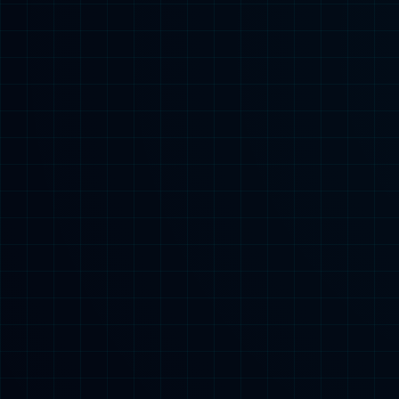
3.评标办法：最低价中标。
五、监督部门：地产集团招标办
六、投诉受理渠道
1.受理部门：熊猫体育集团招标办。
2.联系人：沈
翀
。
3.联系方式：0532-85725592。
分享到：
上一篇：
蓝领公寓及总部港办公楼房产财产综合险询价采购结