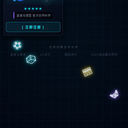
关于熊猫体育
产业布局
党建引领
新闻中心
企业文化